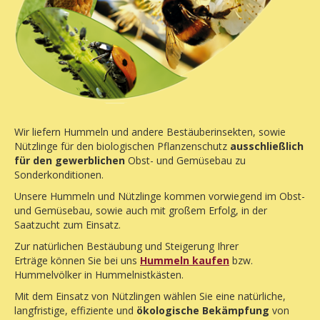
Wir liefern Hummeln und andere Bestäuberinsekten, sowie
Nützlinge für den biologischen Pflanzenschutz
ausschließlich
für den gewerblichen
Obst- und Gemüsebau zu
Sonderkonditionen.
Unsere Hummeln und Nützlinge kommen vorwiegend im Obst-
und Gemüsebau, sowie auch mit großem Erfolg, in der
Saatzucht zum Einsatz.
Zur natürlichen Bestäubung und Steigerung Ihrer
Erträge können Sie bei uns
Hummeln kaufen
bzw.
Hummelvölker in Hummelnistkästen.
Mit dem Einsatz von Nützlingen wählen Sie eine natürliche,
langfristige, effiziente und
ökologische Bekämpfung
von