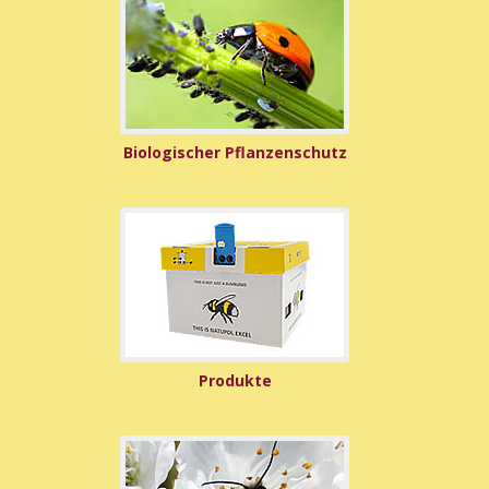
Biologischer Pflanzenschutz
Produkte