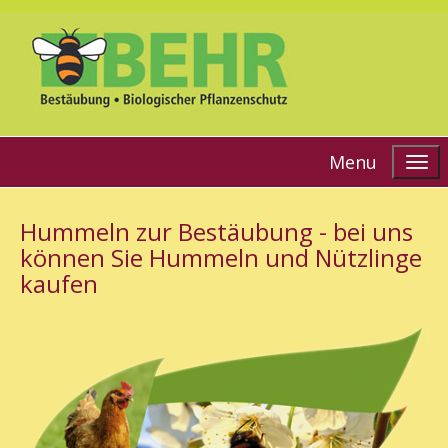
Menu
Hummeln zur Bestäubung - bei uns
können Sie Hummeln und Nützlinge
kaufen