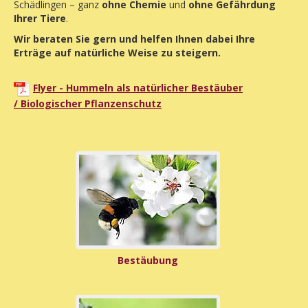
Schädlingen – ganz
ohne Chemie
und
ohne Gefährdung
Ihrer Tiere
.
Wir beraten Sie gern und helfen Ihnen dabei Ihre
Erträge auf natürliche Weise zu steigern.
Flyer - Hummeln als natürlicher Bestäuber
/ Biologischer Pflanzenschutz
Bestäubung