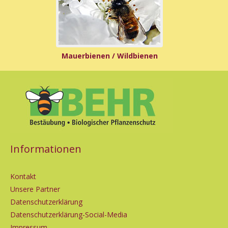
Mauerbienen / Wildbienen
Informationen
Kontakt
Unsere Partner
Datenschutzerklärung
Datenschutzerklärung-Social-Media
Impressum