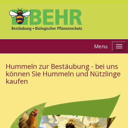
Menu
Hummeln zur Bestäubung - bei uns
können Sie Hummeln und Nützlinge
kaufen