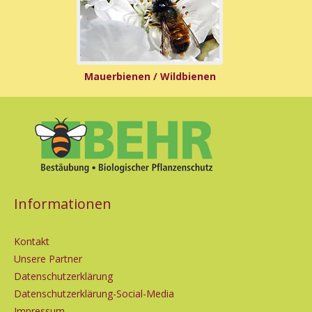
Mauerbienen / Wildbienen
Informationen
Kontakt
Unsere Partner
Datenschutzerklärung
Datenschutzerklärung-Social-Media
Impressum