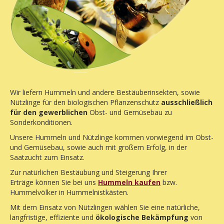
Wir liefern Hummeln und andere Bestäuberinsekten, sowie
Nützlinge für den biologischen Pflanzenschutz
ausschließlich
für den gewerblichen
Obst- und Gemüsebau zu
Sonderkonditionen.
Unsere Hummeln und Nützlinge kommen vorwiegend im Obst-
und Gemüsebau, sowie auch mit großem Erfolg, in der
Saatzucht zum Einsatz.
Zur natürlichen Bestäubung und Steigerung Ihrer
Erträge können Sie bei uns
Hummeln kaufen
bzw.
Hummelvölker in Hummelnistkästen.
Mit dem Einsatz von Nützlingen wählen Sie eine natürliche,
langfristige, effiziente und
ökologische Bekämpfung
von