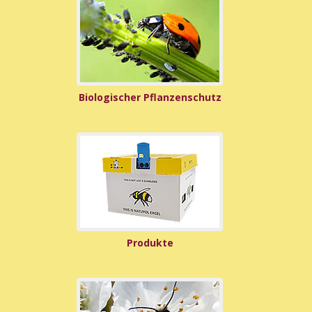
Biologischer Pflanzenschutz
Produkte