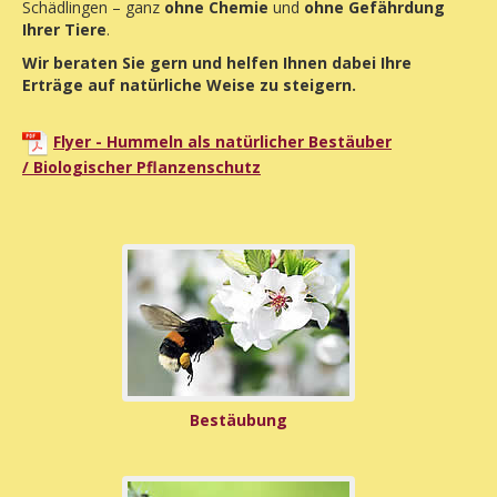
Schädlingen – ganz
ohne Chemie
und
ohne Gefährdung
Ihrer Tiere
.
Wir beraten Sie gern und helfen Ihnen dabei Ihre
Erträge auf natürliche Weise zu steigern.
Flyer - Hummeln als natürlicher Bestäuber
/ Biologischer Pflanzenschutz
Bestäubung