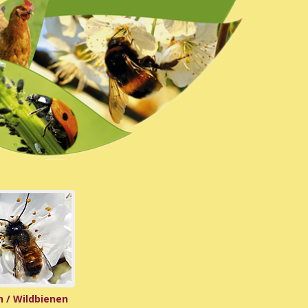
 / Wildbienen