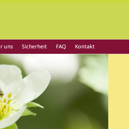
r uns
Sicherheit
FAQ
Kontakt