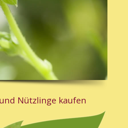
und Nützlinge kaufen