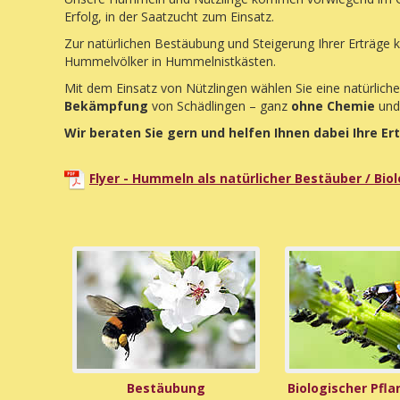
Erfolg, in der Saatzucht zum Einsatz.
Zur natürlichen Bestäubung und Steigerung Ihrer Erträge 
Hummelvölker in Hummelnistkästen.
Mit dem Einsatz von Nützlingen wählen Sie eine natürliche,
Bekämpfung
von Schädlingen – ganz
ohne Chemie
un
Wir beraten Sie gern und helfen Ihnen dabei Ihre Er
Flyer - Hummeln als natürlicher Bestäuber / Bio
Bestäubung
Biologischer Pfl